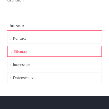
Service
Kontakt
Sitemap
Impressum
Datenschutz