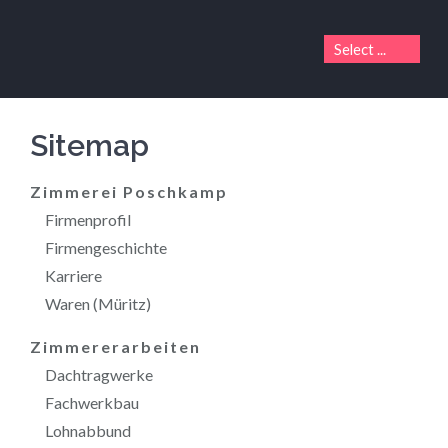
Sitemap
Zimmerei Poschkamp
Firmenprofil
Firmengeschichte
Karriere
Waren (Müritz)
Zimmererarbeiten
Dachtragwerke
Fachwerkbau
Lohnabbund