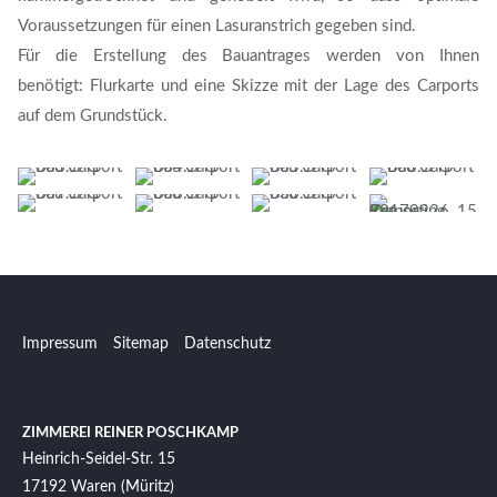
Voraussetzungen für einen Lasuranstrich gegeben sind.
Für die Erstellung des Bauantrages werden von Ihnen
benötigt: Flurkarte und eine Skizze mit der Lage des Carports
auf dem Grundstück.
Impressum
Sitemap
Datenschutz
ZIMMEREI REINER POSCHKAMP
Heinrich-Seidel-Str. 15
17192
Waren (Müritz)